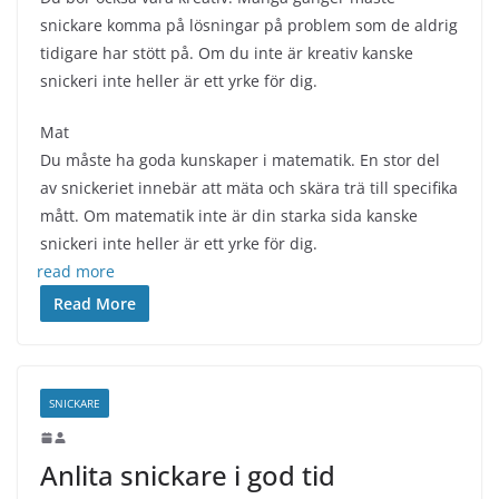
snickare komma på lösningar på problem som de aldrig
tidigare har stött på. Om du inte är kreativ kanske
snickeri inte heller är ett yrke för dig.
Mat
Du måste ha goda kunskaper i matematik. En stor del
av snickeriet innebär att mäta och skära trä till specifika
mått. Om matematik inte är din starka sida kanske
snickeri inte heller är ett yrke för dig.
read more
Read More
SNICKARE
Anlita snickare i god tid