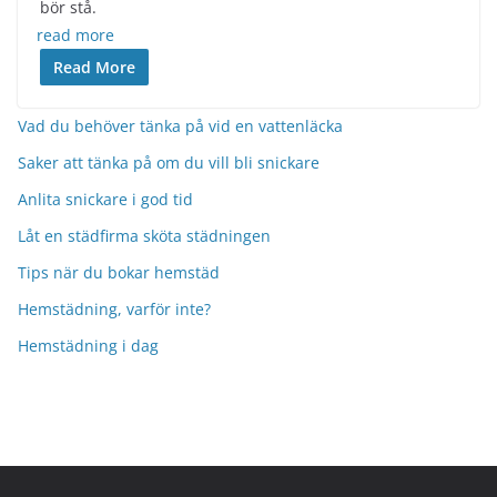
bör stå.
read more
Read More
Vad du behöver tänka på vid en vattenläcka
Saker att tänka på om du vill bli snickare
Anlita snickare i god tid
Låt en städfirma sköta städningen
Tips när du bokar hemstäd
Hemstädning, varför inte?
Hemstädning i dag