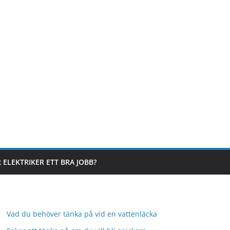
 ELEKTRIKER ETT BRA JOBB?
Vad du behöver tänka på vid en vattenläcka